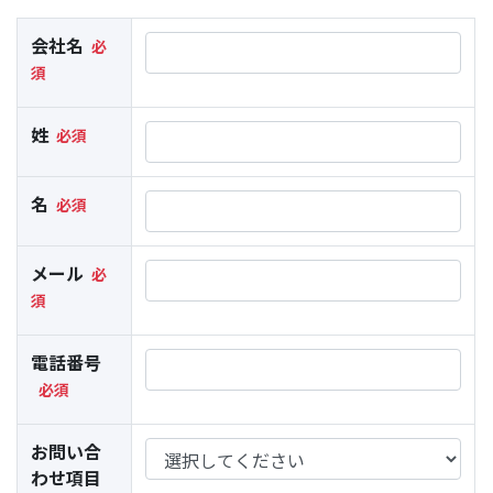
会社名
姓
名
メール
電話番号
お問い合
わせ項目