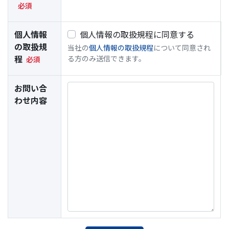
個人情報
個人情報の取扱規程に同意する
の取扱規
当社の
個人情報の取扱規程
について同意され
程
る方のみ送信できます。
お問い合
わせ内容